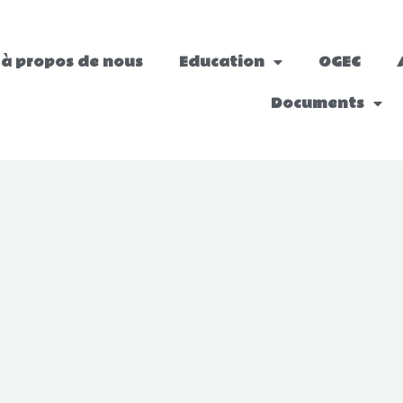
à propos de nous
Education
OGEC
Documents