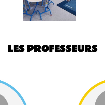
LES PROFESSEURS