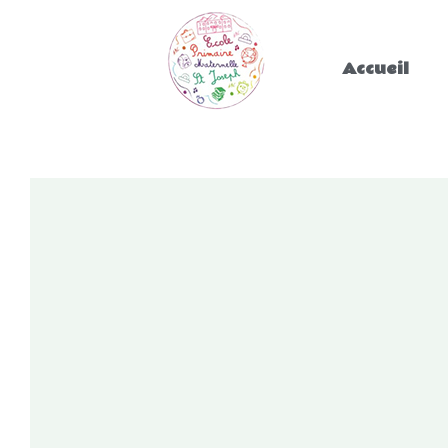
Accueil