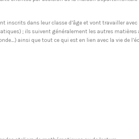
nt inscrits dans leur classe d’âge et vont travailler ave
iques) ; ils suivent généralement les autres matières 
e…) ainsi que tout ce qui est en lien avec la vie de l’éc