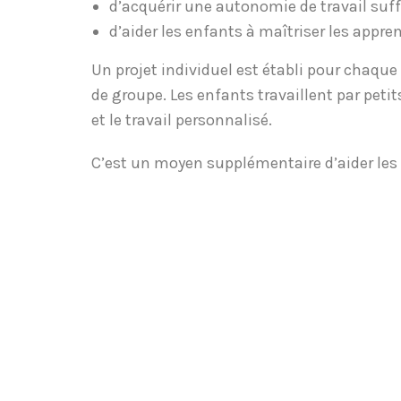
d’acquérir une autonomie de travail suf
d’aider les enfants à maîtriser les appr
Un projet individuel est établi pour chaque
de groupe. Les enfants travaillent par peti
et le travail personnalisé.
C’est un moyen supplémentaire d’aider les e