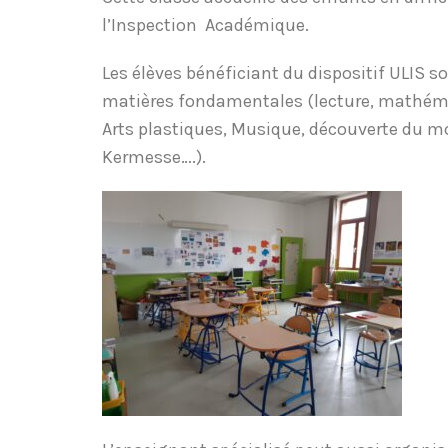
l’Inspection Académique.
Les élèves bénéficiant du dispositif ULIS so
matières fondamentales (lecture, mathémat
Arts plastiques, Musique, découverte du mond
Kermesse….).